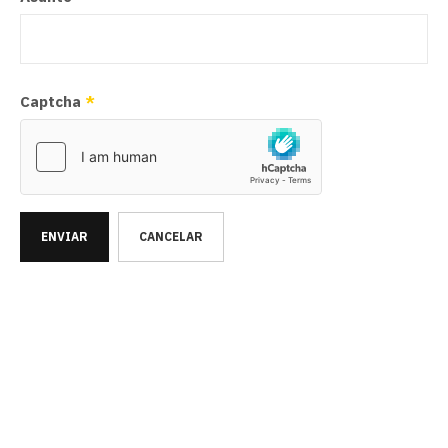
Captcha
*
ENVIAR
CANCELAR