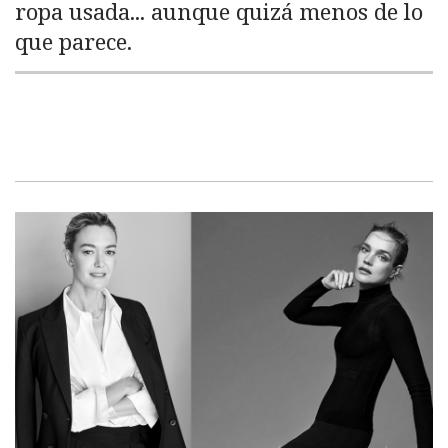
ropa usada... aunque quizá menos de lo
que parece.