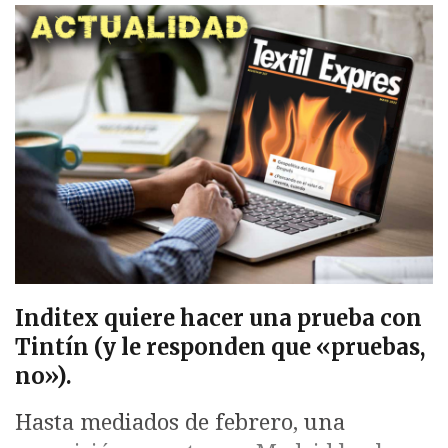
Inditex quiere hacer una prueba con
Tintín (y le responden que «pruebas,
no»).
Hasta mediados de febrero, una