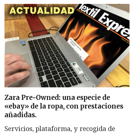
Zara Pre-Owned: una especie de
«ebay» de la ropa, con prestaciones
añadidas.
Servicios, plataforma, y recogida de