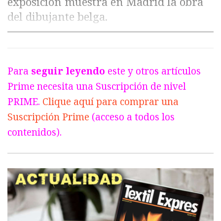
exposición muestra en Madrid la obra
del dibujante belga.
Para
seguir leyendo
este y otros artículos
Prime necesita una Suscripción de nivel
PRIME.
Clique aquí para comprar una
Suscripción Prime
(acceso a todos los
contenidos).