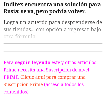
Inditex encuentra una solución para
Rusia: se va, pero podría volver.
Logra un acuerdo para desprenderse de
sus tiendas... con opción a regresar bajo
otra fórmula.
Para
seguir leyendo
este y otros artículos
Prime necesita una Suscripción de nivel
PRIME.
Clique aquí para comprar una
Suscripción Prime
(acceso a todos los
contenidos).