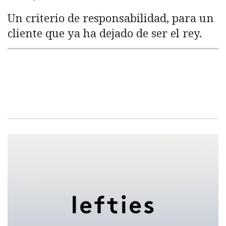
Un criterio de responsabilidad, para un
cliente que ya ha dejado de ser el rey.