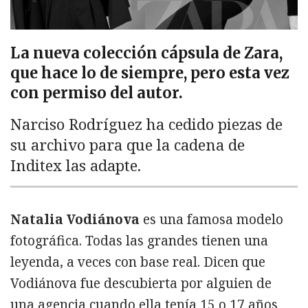
La nueva colección cápsula de Zara,
que hace lo de siempre, pero esta vez
con permiso del autor.
Narciso Rodríguez ha cedido piezas de
su archivo para que la cadena de
Inditex las adapte.
Natalia Vodiánova
es una famosa modelo
fotográfica. Todas las grandes tienen una
leyenda, a veces con base real. Dicen que
Vodiánova fue descubierta por alguien de
una agencia cuando ella tenía 15 o 17 años