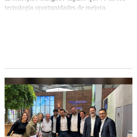
tecnología oportunidades de mejora.