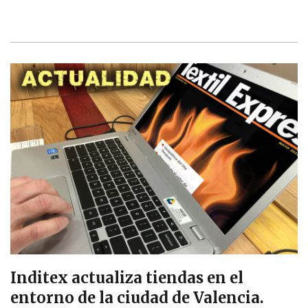
Inditex actualiza tiendas en el
entorno de la ciudad de Valencia.