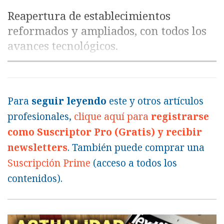
Reapertura de establecimientos
reformados y ampliados, con todos los
avances tecnológicos.
Para
seguir leyendo
este y otros artículos
profesionales,
clique aquí para
registrarse
como Suscriptor Pro (Gratis) y recibir
newsletters
. También puede comprar una
Suscripción Prime
(acceso a todos los
contenidos).