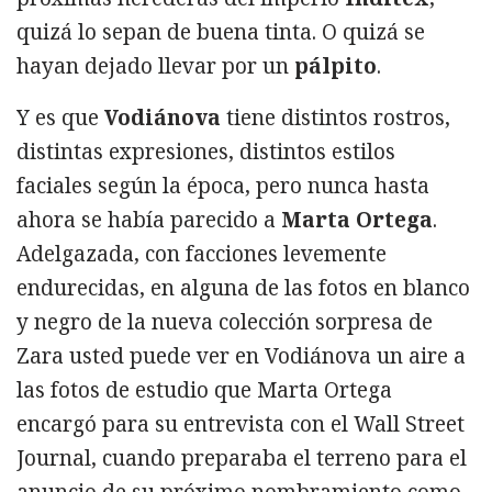
quizá lo sepan de buena tinta. O quizá se
hayan dejado llevar por un
pálpito
.
Y es que
Vodiánova
tiene distintos rostros,
distintas expresiones, distintos estilos
faciales según la época, pero nunca hasta
ahora se había parecido a
Marta Ortega
.
Adelgazada, con facciones levemente
endurecidas, en alguna de las fotos en blanco
y negro de la nueva colección sorpresa de
Zara usted puede ver en Vodiánova un aire a
las fotos de estudio que Marta Ortega
encargó para su entrevista con el Wall Street
Journal, cuando preparaba el terreno para el
anuncio de su próximo nombramiento como