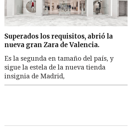
Superados los requisitos, abrió la
nueva gran Zara de Valencia.
Es la segunda en tamaño del país, y
sigue la estela de la nueva tienda
insignia de Madrid,