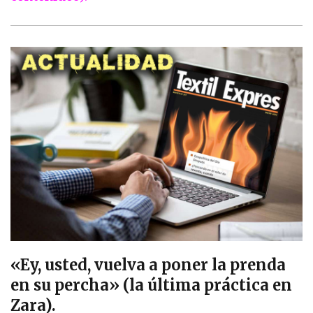
«Ey, usted, vuelva a poner la prenda
en su percha» (la última práctica en
Zara).