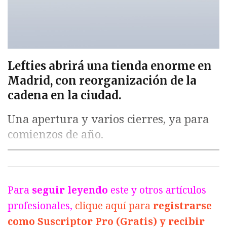
Lefties abrirá una tienda enorme en
Madrid, con reorganización de la
cadena en la ciudad.
Una apertura y varios cierres, ya para
comienzos de año.
Para
seguir leyendo
este y otros artículos
profesionales,
clique aquí para
registrarse
como Suscriptor Pro (Gratis) y recibir