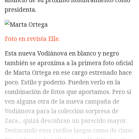
presidenta.
Foto en revista Elle.
Esta nueva Vodiánova en blanco y negro
también se aproxima a la primera foto oficial
de Marta Ortega en ese cargo estrenado hace
poco. Estilo y poderío. Pueden verlo en la
combinación de fotos que aportamos. Pero si
ven alguna otra de la nueva campaña de
Vodiánova para la colección sorpresa de
Zara... quizá descubran un parecido mayor.
Destacando esos cuellos largos como de cisne.