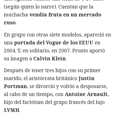
(según quien lo narre). Cuentan que la
muchacha
vendía fruta en un mercado
ruso
.
En grupo con otras siete modelos, apareció en
una
portada del Vogue de los EEUU
en
2004. Y, en solitario, en 2007. Pronto aportó
su imagen a
Calvin Klein
.
Después de tener tres hijos con su primer
marido, el aristócrata británico
Justin
Portman
, se divorció y volvió a desposarse,
al cabo de un tiempo, con
Antoine Arnault
,
hijo del factótum del grupo francés del lujo
LVMH
.