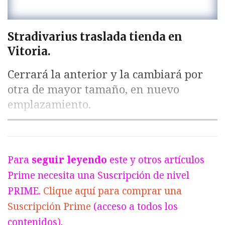
Stradivarius traslada tienda en
Vitoria.
Cerrará la anterior y la cambiará por
otra de mayor tamaño, en nuevo
emplazamiento.
Para
seguir leyendo
este y otros artículos
Prime necesita una Suscripción de nivel
PRIME.
Clique aquí para comprar una
Suscripción Prime
(acceso a todos los
contenidos).