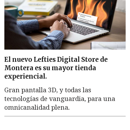
El nuevo Lefties Digital Store de
Montera es su mayor tienda
experiencial.
Gran pantalla 3D, y todas las
tecnologías de vanguardia, para una
omnicanalidad plena.