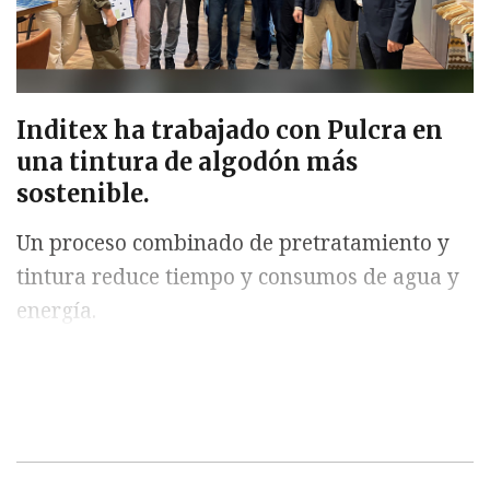
Inditex ha trabajado con Pulcra en
una tintura de algodón más
sostenible.
Un proceso combinado de pretratamiento y
tintura reduce tiempo y consumos de agua y
energía.