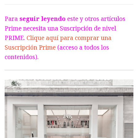
Para
seguir leyendo
este y otros artículos
Prime necesita una Suscripción de nivel
PRIME.
Clique aquí para comprar una
Suscripción Prime
(acceso a todos los
contenidos).