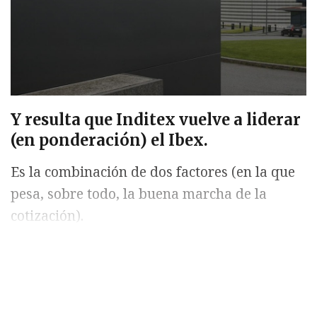
Y resulta que Inditex vuelve a liderar
(en ponderación) el Ibex.
Es la combinación de dos factores (en la que
pesa, sobre todo, la buena marcha de la
cotización).