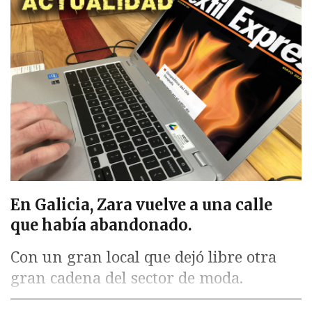
En Galicia, Zara vuelve a una calle
que había abandonado.
Con un gran local que dejó libre otra
gran cadena del sector de moda.