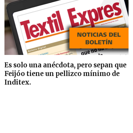
Es solo una anécdota, pero sepan que
Feijóo tiene un pellizco mínimo de
Inditex.