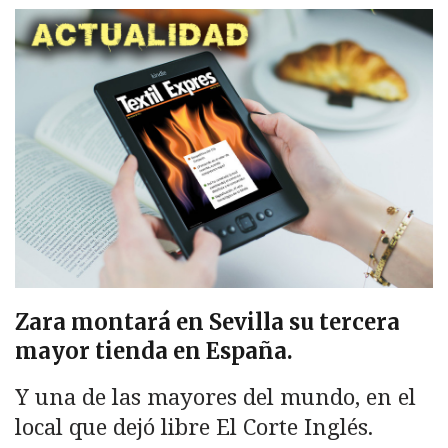
Zara montará en Sevilla su tercera
mayor tienda en España.
Y una de las mayores del mundo, en el
local que dejó libre El Corte Inglés.