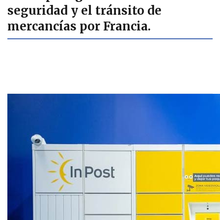
seguridad y el tránsito de
mercancías por Francia.