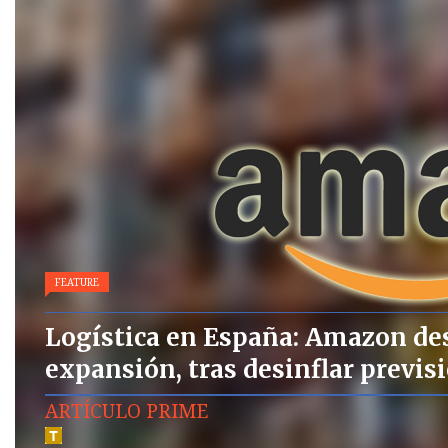
FEATURE
Logística en España: Amazon des
expansión, tras desinflar previs
ARTÍCULO PRIME