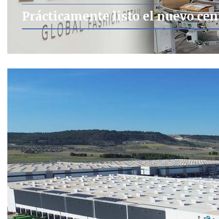
Prácticamente listo el nuevo ce