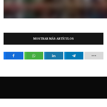
MOSTRAR MÁS ARTÍCULOS