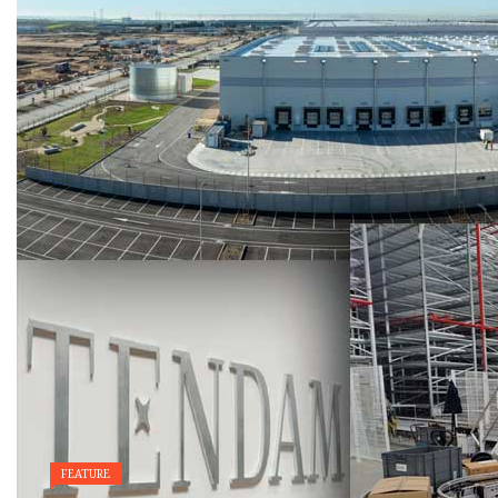
FEATURE