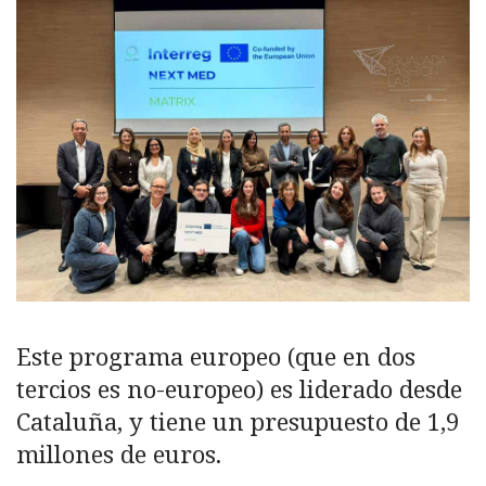
Este programa europeo (que en dos
tercios es no-europeo) es liderado desde
Cataluña, y tiene un presupuesto de 1,9
millones de euros.