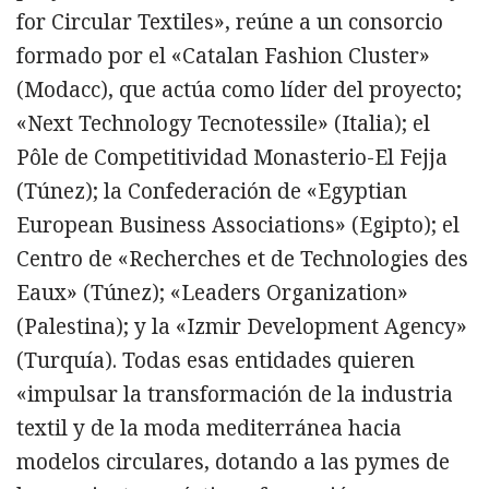
for Circular Textiles», reúne a un consorcio
formado por el «Catalan Fashion Cluster»
(Modacc), que actúa como líder del proyecto;
«Next Technology Tecnotessile» (Italia); el
Pôle de Competitividad Monasterio-El Fejja
(Túnez); la Confederación de «Egyptian
European Business Associations» (Egipto); el
Centro de «Recherches et de Technologies des
Eaux» (Túnez); «Leaders Organization»
(Palestina); y la «Izmir Development Agency»
(Turquía). Todas esas entidades quieren
«impulsar la transformación de la industria
textil y de la moda mediterránea hacia
modelos circulares, dotando a las pymes de