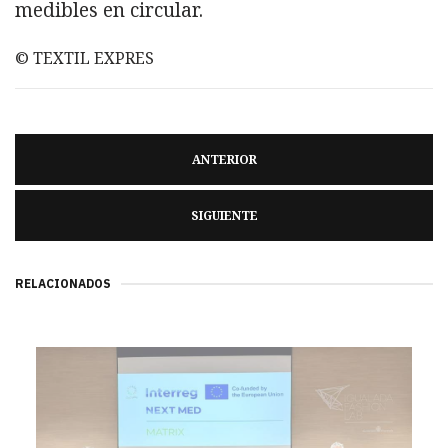
medibles en circular.
© TEXTIL EXPRES
ANTERIOR
SIGUIENTE
RELACIONADOS