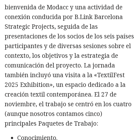
bienvenida de Modacc y una actividad de
conexión conducida por B.Link Barcelona
Strategic Projects, seguida de las
presentaciones de los socios de los seis países
participantes y de diversas sesiones sobre el
contexto, los objetivos y la estrategia de
comunicación del proyecto. La jornada
también incluyó una visita a la «TextilFest
2025 Exhibition», un espacio dedicado a la
creación textil contemporánea. El 27 de
noviembre, el trabajo se centró en los cuatro
(aunque nosotros contamos cinco)
principales Paquetes de Trabajo:
Conocimiento.