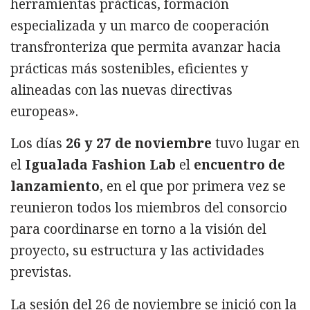
herramientas prácticas, formación
especializada y un marco de cooperación
transfronteriza que permita avanzar hacia
prácticas más sostenibles, eficientes y
alineadas con las nuevas directivas
europeas».
Los días
26 y 27 de noviembre
tuvo lugar en
el
Igualada Fashion Lab
el
encuentro de
lanzamiento
, en el que por primera vez se
reunieron todos los miembros del consorcio
para coordinarse en torno a la visión del
proyecto, su estructura y las actividades
previstas.
La sesión del 26 de noviembre se inició con la