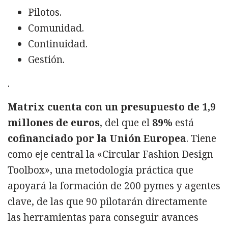
Pilotos.
Comunidad.
Continuidad.
Gestión.
.
Matrix cuenta con un presupuesto de 1,9
millones de euros
, del que el
89%
está
cofinanciado por la Unión Europea
. Tiene
como eje central la «Circular Fashion Design
Toolbox», una metodología práctica que
apoyará la formación de 200 pymes y agentes
clave, de las que 90 pilotarán directamente
las herramientas para conseguir avances