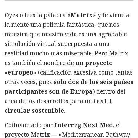
Oyes o lees la palabra «
Matrix
» y te viene a
la mente una película fantástica, que nos
muestra que nuestra vida es una agradable
simulación virtual superpuesta a una
realidad mucho más miserable. Pero Matrix
es también el nombre de
un proyecto
«europeo»
(calificación excesiva como tantas
otras veces, pues
solo dos de los seis países
participantes son de Europa
) dentro del
área de los desarrollos para un
textil
circular sostenible
.
Cofinanciado por
Interreg Next Med
, el
proyecto Matrix — «Mediterranean Pathway