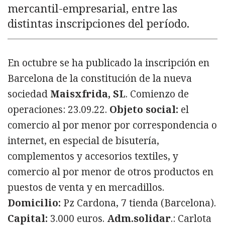
mercantil-empresarial, entre las
distintas inscripciones del período.
En octubre se ha publicado la inscripción en
Barcelona de la constitución de la nueva
sociedad
Maisxfrida, SL
. Comienzo de
operaciones: 23.09.22.
Objeto social:
el
comercio al por menor por correspondencia o
internet, en especial de bisutería,
complementos y accesorios textiles, y
comercio al por menor de otros productos en
puestos de venta y en mercadillos.
Domicilio:
Pz Cardona, 7 tienda (Barcelona).
Capital:
3.000 euros.
Adm.solidar
.: Carlota