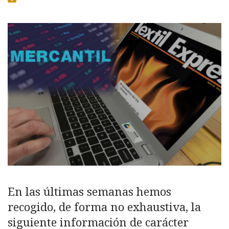
En las últimas semanas hemos
recogido, de forma no exhaustiva, la
siguiente información de carácter